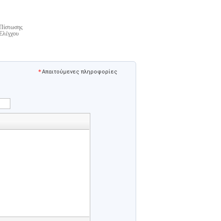
Πίστωσης
Ελέγχου
Απαιτούμενες πληροφορίες