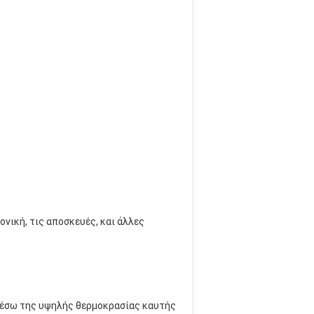
ονική, τις αποσκευές, και άλλες
ο μέσω της υψηλής θερμοκρασίας καυτής