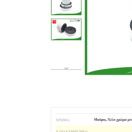
ΧΡΏΜΑ:
Μαύρος. Άλλο χρώμα μπ
ΧΑΡΑΚΤΗΡΙΣΤΙΚΌ