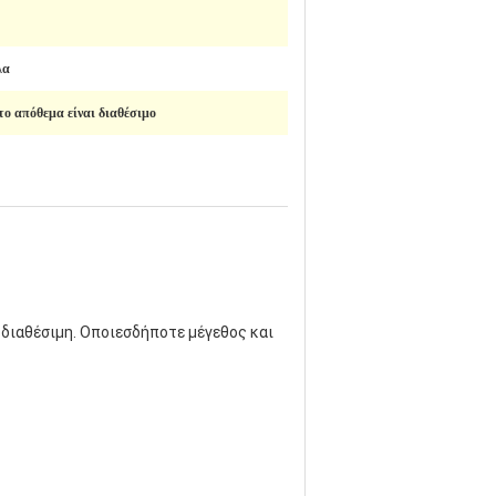
λα
το απόθεμα είναι διαθέσιμο
ι διαθέσιμη. Οποιεσδήποτε μέγεθος και